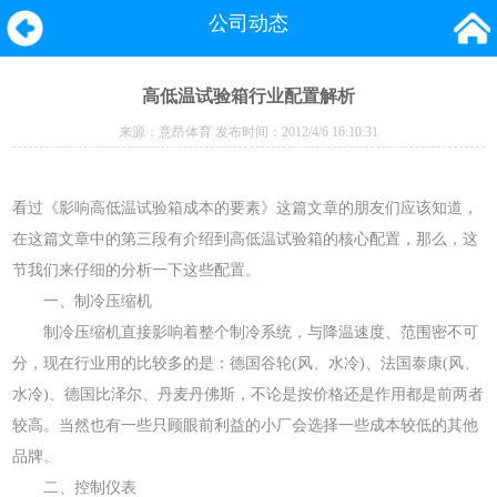
公司动态
高低温试验箱行业配置解析
来源：
意昂体育
发布时间：2012/4/6 16:10:31
看过《影响高低温试验箱成本的要素》这篇文章的朋友们应该知道，
在这篇文章中的第三段有介绍到高低温试验箱的核心配置，那么，这
节我们来仔细的分析一下这些配置。
一、制冷压缩机
制冷压缩机直接影响着整个制冷系统，与降温速度、范围密不可
分，现在行业用的比较多的是：德国谷轮(风、水冷)、法国泰康(风、
水冷)、德国比泽尔、丹麦丹佛斯，不论是按价格还是作用都是前两者
较高。当然也有一些只顾眼前利益的小厂会选择一些成本较低的其他
品牌。
二、控制仪表