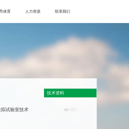
昂体育
人力资源
联系我们
技术资料
模拟试验室技术
5571