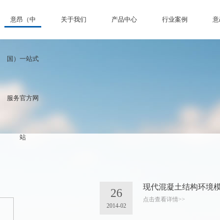
意昂（中
关于我们
产品中心
行业案例
意
国）一站式
服务官方网
站
现代混凝土结构环境
26
点击查看详情>>
2014-02